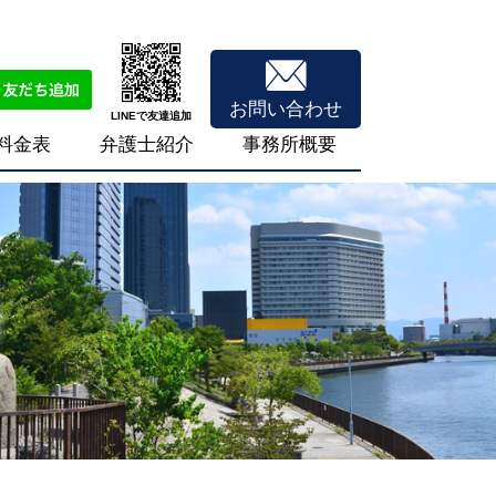
お問い合わせ
LINEで友達追加
料金表
弁護士紹介
事務所概要