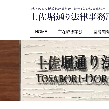
HOME
主な取扱業務
基礎知