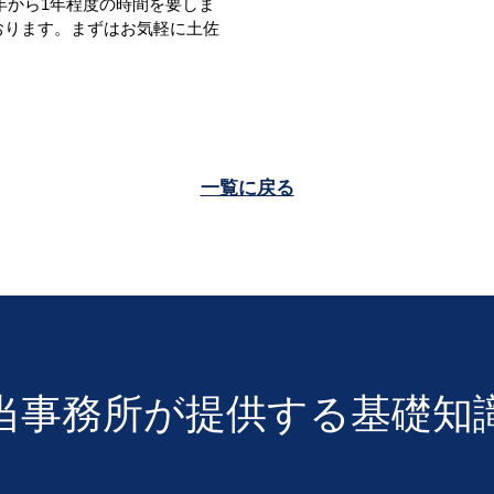
年から1年程度の時間を要しま
おります。まずはお気軽に土佐
一覧に戻る
当事務所が提供する基礎知