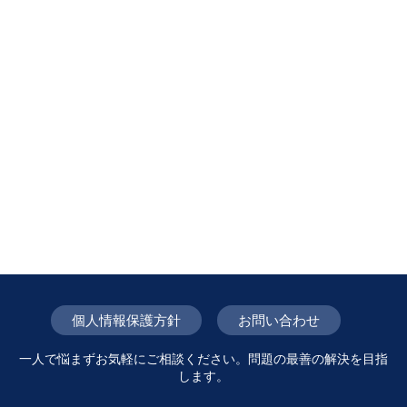
個人情報保護方針
お問い合わせ
一人で悩まずお気軽にご相談ください。問題の最善の解決を目指
します。