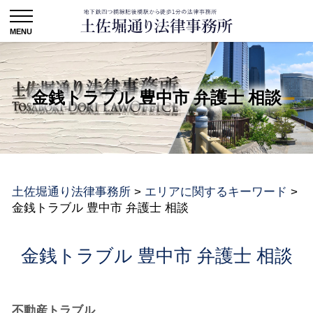
金銭トラブル 豊中市 弁護士 相談
土佐堀通り法律事務所
>
エリアに関するキーワード
>
金銭トラブル 豊中市 弁護士 相談
金銭トラブル 豊中市 弁護士 相談
不動産トラブル