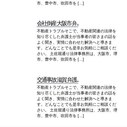
市、豊中市、吹田市を […]
会社倒産 大阪市 弁...
不動産トラブルそこで、不動産関連の法律を
知り尽くした弁護士が当事者の皆さまの話を
よく聞き、実情に合わせた解決へと導きま
す。どんなことでも是非お気軽にご相談くだ
さい。 土佐堀通り法律事務所は、大阪市、堺
市、豊中市、吹田市を […]
交通事故 滋賀 弁護...
不動産トラブルそこで、不動産関連の法律を
知り尽くした弁護士が当事者の皆さまの話を
よく聞き、実情に合わせた解決へと導きま
す。どんなことでも是非お気軽にご相談くだ
さい。 土佐堀通り法律事務所は、大阪市、堺
市、豊中市、吹田市を […]