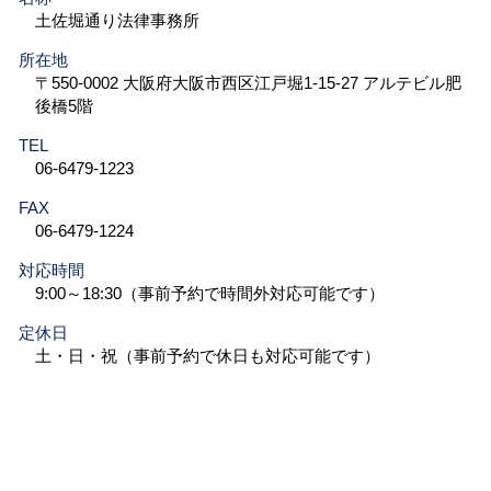
土佐堀通り法律事務所
所在地
〒550-0002 大阪府大阪市西区江戸堀1-15-27 アルテビル肥
後橋5階
TEL
06-6479-1223
FAX
06-6479-1224
対応時間
9:00～18:30（事前予約で時間外対応可能です）
定休日
土・日・祝（事前予約で休日も対応可能です）