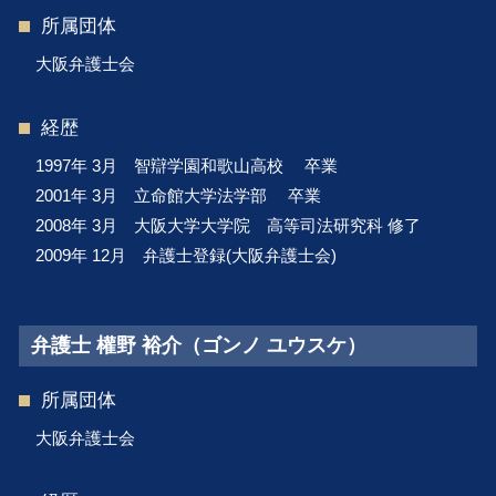
所属団体
大阪弁護士会
経歴
1997年 3月 智辯学園和歌山高校 卒業
2001年 3月 立命館大学法学部 卒業
2008年 3月 大阪大学大学院 高等司法研究科 修了
2009年 12月 弁護士登録(大阪弁護士会)
弁護士 權野 裕介（ゴンノ ユウスケ）
所属団体
大阪弁護士会