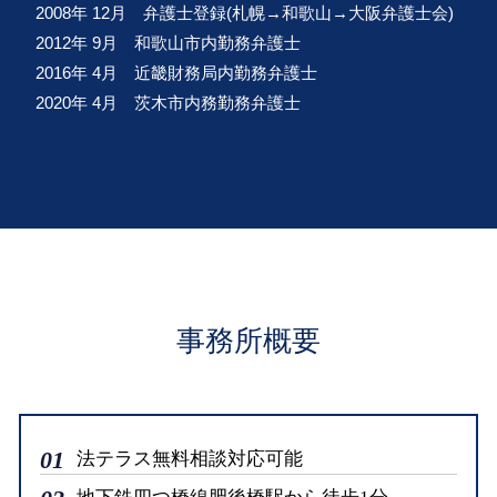
2008年 12月 弁護士登録(札幌→和歌山→大阪弁護士会)
2012年 9月 和歌山市内勤務弁護士
2016年 4月 近畿財務局内勤務弁護士
2020年 4月 茨木市内務勤務弁護士
事務所概要
01
法テラス無料相談対応可能