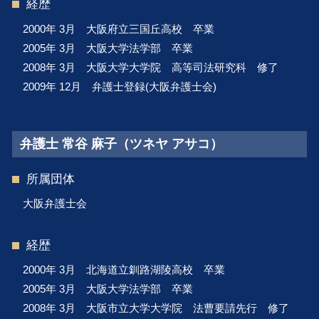
経歴
2000年 3月 大阪府立三国丘高校 卒業
2005年 3月 大阪大学法学部 卒業
2008年 3月 大阪大学大学院 高等司法研究科 修了
2009年 12月 弁護士登録(大阪弁護士会)
弁護士 常谷 麻子（ツネヤ アサコ）
所属団体
大阪弁護士会
経歴
2000年 3月 北海道立釧路湖陵高校 卒業
2005年 3月 大阪大学法学部 卒業
2008年 3月 大阪市立大学大学院 法曹要請先行 修了