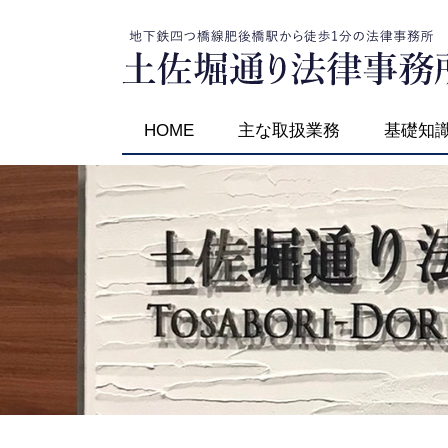
HOME
主な取扱業務
基礎知