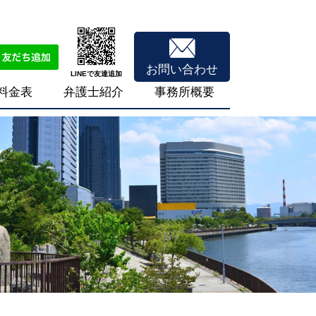
お問い合わせ
LINEで友達追加
料金表
弁護士紹介
事務所概要