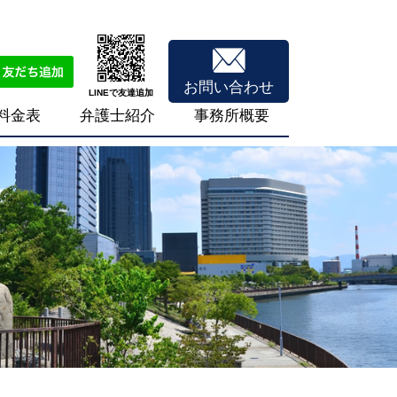
お問い合わせ
LINEで友達追加
料金表
弁護士紹介
事務所概要