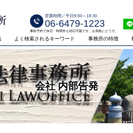
営業時間／平日9:00～18:30
06-6479-1223
事前予約で休日・時間外も対応可能です。お気軽にどうぞ。
識
よく検索されるキーワード
事務所の特徴
会社 内部告発