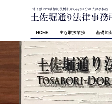
HOME
主な取扱業務
基礎知