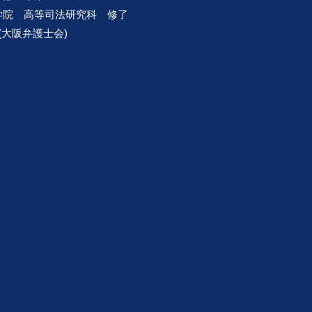
大学院 高等司法研究科 修了
録(大阪弁護士会)