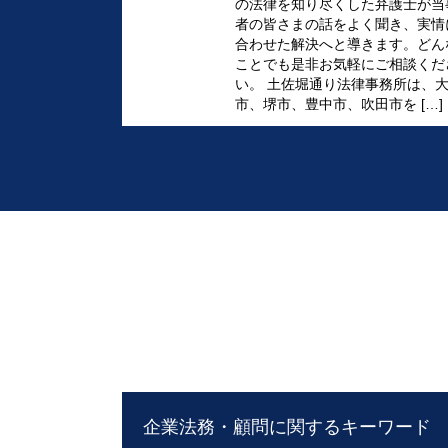
の法律を知り尽くした弁護士が当
者の皆さまの話をよく聞き、実情
合わせた解決へと導きます。どん
ことでも是非お気軽にご相談くだ
い。 土佐堀通り法律事務所は、
市、堺市、豊中市、吹田市を […]
企業法務・顧問に関するキーワード