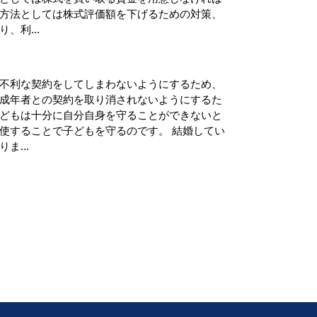
方法としては株式評価額を下げるための対策、
、利...
不利な契約をしてしまわないようにするため、
成年者との契約を取り消されないようにするた
どもは十分に自分自身を守ることができないと
使することで子どもを守るのです。 結婚してい
ま...