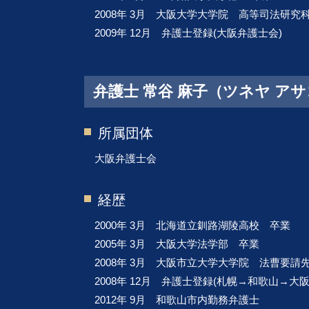
2008年 3月 大阪大学大学院 高等司法研究科
2009年 12月 弁護士登録(大阪弁護士会)
弁護士 常谷 麻子（ツネヤ ア
所属団体
大阪弁護士会
経歴
2000年 3月 北海道立釧路湖陵高校 卒業
2005年 3月 大阪大学法学部 卒業
2008年 3月 大阪市立大学大学院 法曹要請
2008年 12月 弁護士登録(札幌→和歌山→大
2012年 9月 和歌山市内勤務弁護士