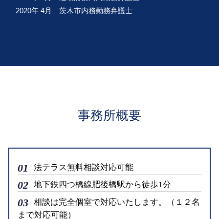
2020年 4月 茨木市内務勤務弁護士
事務所概要
01
法テラス無料相談対応可能
02
地下鉄四つ橋線肥後橋駅から徒歩1分
03
相談は完全個室で対応いたします。（１２名
まで対応可能）