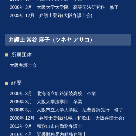
2008年 3月 大阪大学大学院 高等司法研究科 修了
2009年 12月 弁護士登録(大阪弁護士会)
弁護士 常谷 麻子（ツネヤ アサコ）
所属団体
大阪弁護士会
経歴
2000年 3月 北海道立釧路湖陵高校 卒業
2005年 3月 大阪大学法学部 卒業
2008年 3月 大阪市立大学大学院 法曹要請先行 修了
2008年 12月 弁護士登録(札幌→和歌山→大阪弁護士会)
2012年 9月 和歌山市内勤務弁護士
2016年 4月 近畿財務局内勤務弁護士