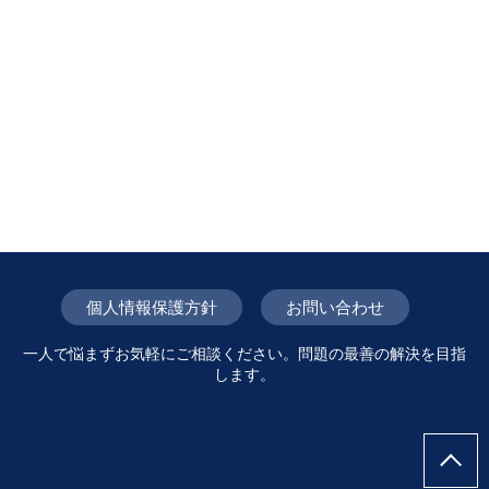
個人情報保護方針
お問い合わせ
一人で悩まずお気軽にご相談ください。問題の最善の解決を目指
します。