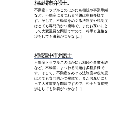
相続 堺市 弁護士 ...
不動産トラブルこのほかにも相続や事業承継
など、不動産にまつわる問題は多種多様で
す。そして、不動産をめぐる法制度や税制度
はとても専門的かつ複雑で、またお互いにと
って大変重要な問題ですので、相手と直接交
渉をしても決着がつかな […]
相続 豊中市 弁護士...
不動産トラブルこのほかにも相続や事業承継
など、不動産にまつわる問題は多種多様で
す。そして、不動産をめぐる法制度や税制度
はとても専門的かつ複雑で、またお互いにと
って大変重要な問題ですので、相手と直接交
渉をしても決着がつかな […]