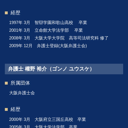
経歴
1997年 3月 智辯学園和歌山高校 卒業
2001年 3月 立命館大学法学部 卒業
2008年 3月 大阪大学大学院 高等司法研究科 修了
2009年 12月 弁護士登録(大阪弁護士会)
弁護士 權野 裕介（ゴンノ ユウスケ）
所属団体
大阪弁護士会
経歴
2000年 3月 大阪府立三国丘高校 卒業
2005年 3月 大阪大学法学部 卒業