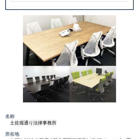
名称
土佐堀通り法律事務所
所在地