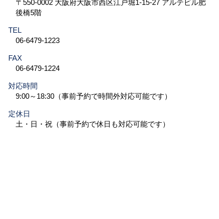
〒550-0002 大阪府大阪市西区江戸堀1-15-27 アルテビル肥
後橋5階
TEL
06-6479-1223
FAX
06-6479-1224
対応時間
9:00～18:30（事前予約で時間外対応可能です）
定休日
土・日・祝（事前予約で休日も対応可能です）