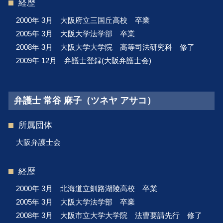
経歴
2000年 3月 大阪府立三国丘高校 卒業
2005年 3月 大阪大学法学部 卒業
2008年 3月 大阪大学大学院 高等司法研究科 修了
2009年 12月 弁護士登録(大阪弁護士会)
弁護士 常谷 麻子（ツネヤ アサコ）
所属団体
大阪弁護士会
経歴
2000年 3月 北海道立釧路湖陵高校 卒業
2005年 3月 大阪大学法学部 卒業
2008年 3月 大阪市立大学大学院 法曹要請先行 修了