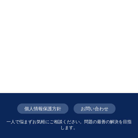
個人情報保護方針
お問い合わせ
一人で悩まずお気軽にご相談ください。問題の最善の解決を目指
します。