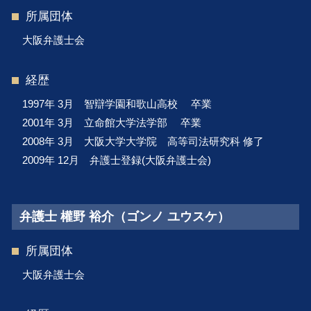
所属団体
大阪弁護士会
経歴
1997年 3月 智辯学園和歌山高校 卒業
2001年 3月 立命館大学法学部 卒業
2008年 3月 大阪大学大学院 高等司法研究科 修了
2009年 12月 弁護士登録(大阪弁護士会)
弁護士 權野 裕介（ゴンノ ユウスケ）
所属団体
大阪弁護士会