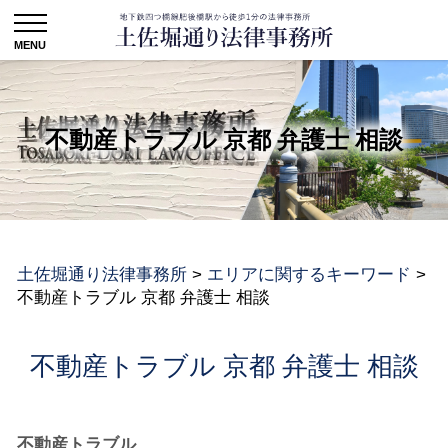
不動産トラブル 京都 弁護士 相談
土佐堀通り法律事務所
>
エリアに関するキーワード
>
不動産トラブル 京都 弁護士 相談
不動産トラブル 京都 弁護士 相談
不動産トラブル