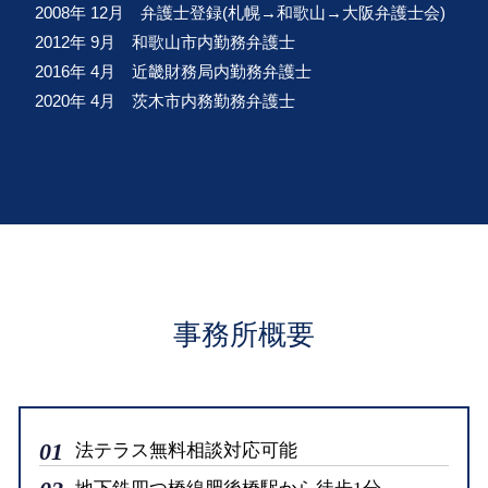
2008年 12月 弁護士登録(札幌→和歌山→大阪弁護士会)
2012年 9月 和歌山市内勤務弁護士
2016年 4月 近畿財務局内勤務弁護士
2020年 4月 茨木市内務勤務弁護士
事務所概要
01
法テラス無料相談対応可能