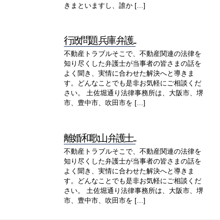
きまといますし、誰か […]
行政問題 兵庫 弁護...
不動産トラブルそこで、不動産関連の法律を
知り尽くした弁護士が当事者の皆さまの話を
よく聞き、実情に合わせた解決へと導きま
す。どんなことでも是非お気軽にご相談くだ
さい。 土佐堀通り法律事務所は、大阪市、堺
市、豊中市、吹田市を […]
離婚 和歌山 弁護士...
不動産トラブルそこで、不動産関連の法律を
知り尽くした弁護士が当事者の皆さまの話を
よく聞き、実情に合わせた解決へと導きま
す。どんなことでも是非お気軽にご相談くだ
さい。 土佐堀通り法律事務所は、大阪市、堺
市、豊中市、吹田市を […]