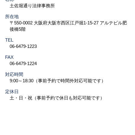
土佐堀通り法律事務所
所在地
〒550-0002 大阪府大阪市西区江戸堀1-15-27 アルテビル肥
後橋5階
TEL
06-6479-1223
FAX
06-6479-1224
対応時間
9:00～18:30（事前予約で時間外対応可能です）
定休日
土・日・祝（事前予約で休日も対応可能です）