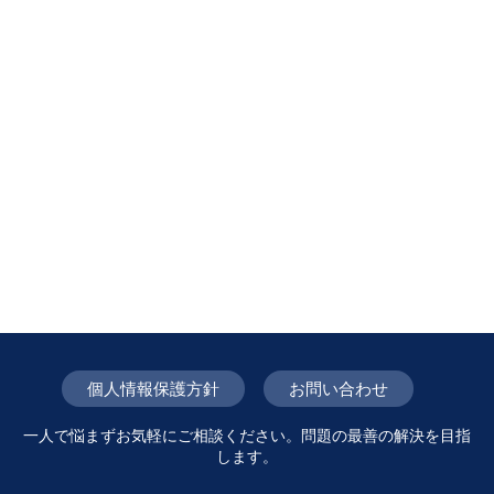
個人情報保護方針
お問い合わせ
一人で悩まずお気軽にご相談ください。問題の最善の解決を目指
します。