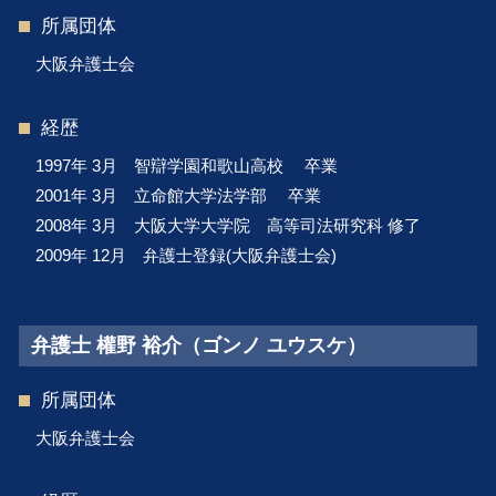
所属団体
大阪弁護士会
経歴
1997年 3月 智辯学園和歌山高校 卒業
2001年 3月 立命館大学法学部 卒業
2008年 3月 大阪大学大学院 高等司法研究科 修了
2009年 12月 弁護士登録(大阪弁護士会)
弁護士 權野 裕介（ゴンノ ユウスケ）
所属団体
大阪弁護士会