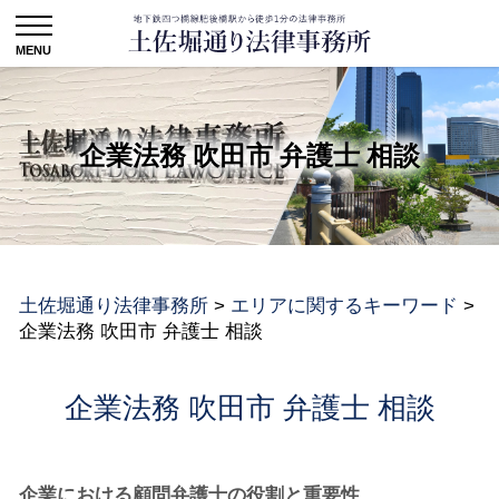
企業法務 吹田市 弁護士 相談
土佐堀通り法律事務所
>
エリアに関するキーワード
>
企業法務 吹田市 弁護士 相談
企業法務 吹田市 弁護士 相談
企業における顧問弁護士の役割と重要性