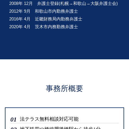
2008年 12月 弁護士登録(札幌→和歌山→大阪弁護士会)
2012年 9月 和歌山市内勤務弁護士
2016年 4月 近畿財務局内勤務弁護士
2020年 4月 茨木市内務勤務弁護士
事務所概要
01
法テラス無料相談対応可能