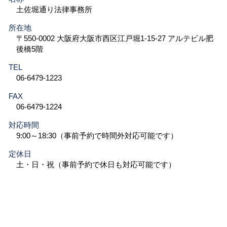
土佐堀通り法律事務所
所在地
〒550-0002 大阪府大阪市西区江戸堀1-15-27 アルテビル肥
後橋5階
TEL
06-6479-1223
FAX
06-6479-1224
対応時間
9:00～18:30（事前予約で時間外対応可能です）
定休日
土・日・祝（事前予約で休日も対応可能です）