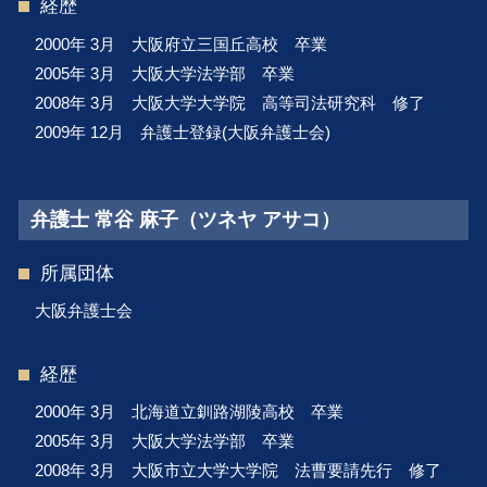
経歴
2000年 3月 大阪府立三国丘高校 卒業
2005年 3月 大阪大学法学部 卒業
2008年 3月 大阪大学大学院 高等司法研究科 修了
2009年 12月 弁護士登録(大阪弁護士会)
弁護士 常谷 麻子（ツネヤ アサコ）
所属団体
大阪弁護士会
経歴
2000年 3月 北海道立釧路湖陵高校 卒業
2005年 3月 大阪大学法学部 卒業
2008年 3月 大阪市立大学大学院 法曹要請先行 修了