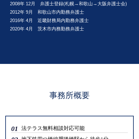
2008年 12月 弁護士登録(札幌→和歌山→大阪弁護士会)
2012年 9月 和歌山市内勤務弁護士
2016年 4月 近畿財務局内勤務弁護士
2020年 4月 茨木市内務勤務弁護士
事務所概要
01
法テラス無料相談対応可能