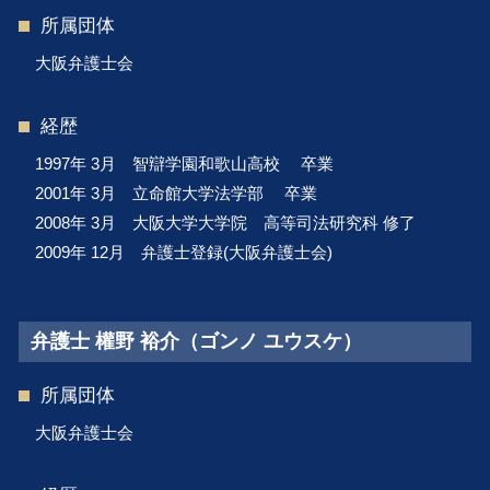
所属団体
大阪弁護士会
経歴
1997年 3月 智辯学園和歌山高校 卒業
2001年 3月 立命館大学法学部 卒業
2008年 3月 大阪大学大学院 高等司法研究科 修了
2009年 12月 弁護士登録(大阪弁護士会)
弁護士 權野 裕介（ゴンノ ユウスケ）
所属団体
大阪弁護士会