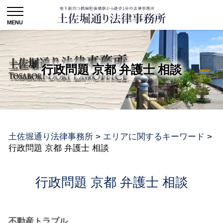
行政問題 京都 弁護士 相談
土佐堀通り法律事務所
>
エリアに関するキーワード
>
行政問題 京都 弁護士 相談
行政問題 京都 弁護士 相談
不動産トラブル