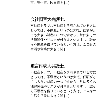
市、豊中市、吹田市を […]
会社倒産 大 弁護士...
不動産トラブル不動産を所有されている方に
とっては、不動産というのは大抵、価額がと
ても大きい財産の一つですから、常に多くの
法律関係やリスクが付きまといますし、誰か
ら不動産を借りているという方は、ご自身の
生活や営業に大きく関 […]
遺言作成 大 弁護士...
不動産トラブル不動産を所有されている方に
とっては、不動産というのは大抵、価額がと
ても大きい財産の一つですから、常に多くの
法律関係やリスクが付きまといますし、誰か
ら不動産を借りているという方は、ご自身の
生活や営業に大きく関 […]