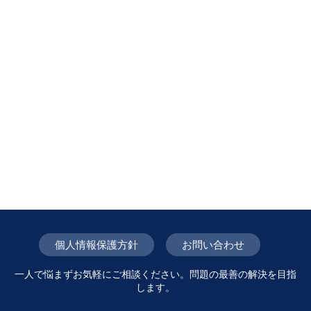
個人情報保護方針
お問い合わせ
一人で悩まずお気軽にご相談ください。問題の最善の解決を目指
します。