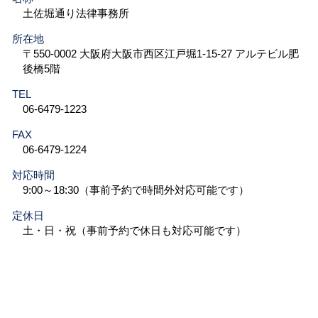
土佐堀通り法律事務所
所在地
〒550-0002 大阪府大阪市西区江戸堀1-15-27 アルテビル肥
後橋5階
TEL
06-6479-1223
FAX
06-6479-1224
対応時間
9:00～18:30（事前予約で時間外対応可能です）
定休日
土・日・祝（事前予約で休日も対応可能です）