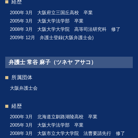
経歴
2000年 3月 大阪府立三国丘高校 卒業
2005年 3月 大阪大学法学部 卒業
2008年 3月 大阪大学大学院 高等司法研究科 修了
2009年 12月 弁護士登録(大阪弁護士会)
弁護士 常谷 麻子（ツネヤ アサコ）
所属団体
大阪弁護士会
経歴
2000年 3月 北海道立釧路湖陵高校 卒業
2005年 3月 大阪大学法学部 卒業
2008年 3月 大阪市立大学大学院 法曹要請先行 修了