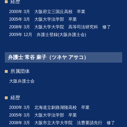
経歴
2000年 3月 大阪府立三国丘高校 卒業
2005年 3月 大阪大学法学部 卒業
2008年 3月 大阪大学大学院 高等司法研究科 修了
2009年 12月 弁護士登録(大阪弁護士会)
弁護士 常谷 麻子（ツネヤ アサコ）
所属団体
大阪弁護士会
経歴
2000年 3月 北海道立釧路湖陵高校 卒業
2005年 3月 大阪大学法学部 卒業
2008年 3月 大阪市立大学大学院 法曹要請先行 修了