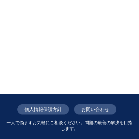
個人情報保護方針
お問い合わせ
一人で悩まずお気軽にご相談ください。問題の最善の解決を目指
します。