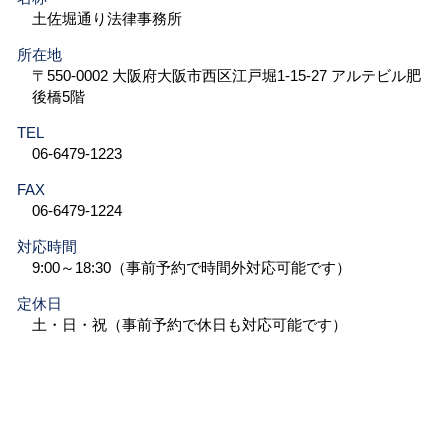
土佐堀通り法律事務所
所在地
〒550-0002 大阪府大阪市西区江戸堀1-15-27 アルテビル肥
後橋5階
TEL
06-6479-1223
FAX
06-6479-1224
対応時間
9:00～18:30（事前予約で時間外対応可能です）
定休日
土・日・祝（事前予約で休日も対応可能です）