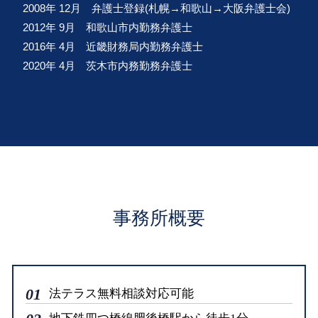
2008年 12月 弁護士登録(札幌→和歌山→大阪弁護士会)
2012年 9月 和歌山市内勤務弁護士
2016年 4月 近畿財務局内勤務弁護士
2020年 4月 茨木市内務勤務弁護士
事務所概要
01
法テラス無料相談対応可能