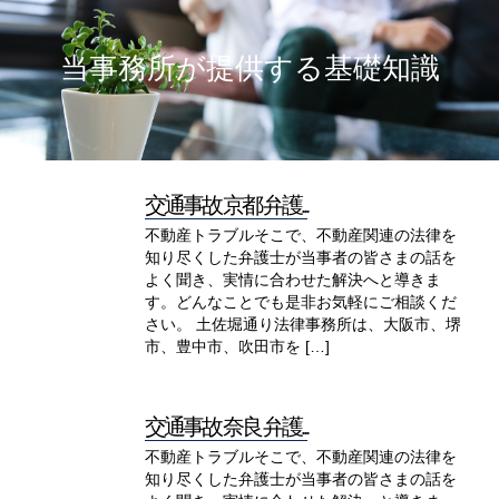
当事務所が提供する基礎知識
交通事故 京都 弁護...
不動産トラブルそこで、不動産関連の法律を
知り尽くした弁護士が当事者の皆さまの話を
よく聞き、実情に合わせた解決へと導きま
す。どんなことでも是非お気軽にご相談くだ
さい。 土佐堀通り法律事務所は、大阪市、堺
市、豊中市、吹田市を […]
交通事故 奈良 弁護...
不動産トラブルそこで、不動産関連の法律を
知り尽くした弁護士が当事者の皆さまの話を