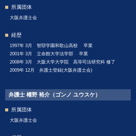
所属団体
大阪弁護士会
経歴
1997年 3月 智辯学園和歌山高校 卒業
2001年 3月 立命館大学法学部 卒業
2008年 3月 大阪大学大学院 高等司法研究科 修了
2009年 12月 弁護士登録(大阪弁護士会)
弁護士 權野 裕介（ゴンノ ユウスケ）
所属団体
大阪弁護士会