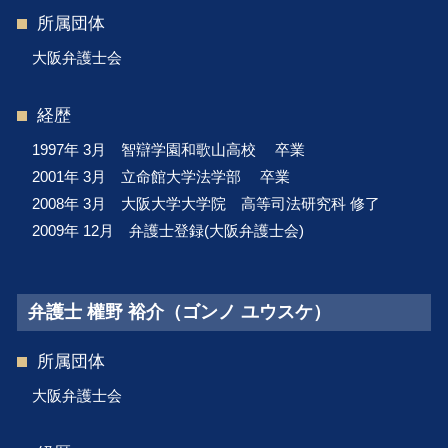
所属団体
大阪弁護士会
経歴
1997年 3月 智辯学園和歌山高校 卒業
2001年 3月 立命館大学法学部 卒業
2008年 3月 大阪大学大学院 高等司法研究科 修了
2009年 12月 弁護士登録(大阪弁護士会)
弁護士 權野 裕介（ゴンノ ユウスケ）
所属団体
大阪弁護士会