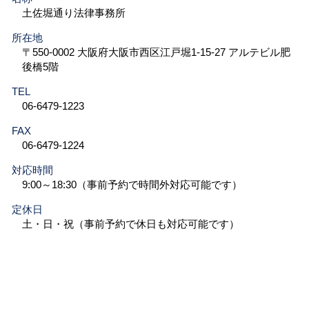
土佐堀通り法律事務所
所在地
〒550-0002 大阪府大阪市西区江戸堀1-15-27 アルテビル肥
後橋5階
TEL
06-6479-1223
FAX
06-6479-1224
対応時間
9:00～18:30（事前予約で時間外対応可能です）
定休日
土・日・祝（事前予約で休日も対応可能です）