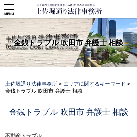
金銭トラブル 吹田市 弁護士 相談
土佐堀通り法律事務所
>
エリアに関するキーワード
>
金銭トラブル 吹田市 弁護士 相談
金銭トラブル 吹田市 弁護士 相談
不動産トラブル