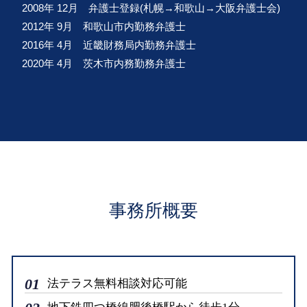
2008年 12月 弁護士登録(札幌→和歌山→大阪弁護士会)
2012年 9月 和歌山市内勤務弁護士
2016年 4月 近畿財務局内勤務弁護士
2020年 4月 茨木市内務勤務弁護士
事務所概要
01
法テラス無料相談対応可能