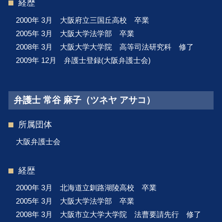
経歴
2000年 3月 大阪府立三国丘高校 卒業
2005年 3月 大阪大学法学部 卒業
2008年 3月 大阪大学大学院 高等司法研究科 修了
2009年 12月 弁護士登録(大阪弁護士会)
弁護士 常谷 麻子（ツネヤ アサコ）
所属団体
大阪弁護士会
経歴
2000年 3月 北海道立釧路湖陵高校 卒業
2005年 3月 大阪大学法学部 卒業
2008年 3月 大阪市立大学大学院 法曹要請先行 修了