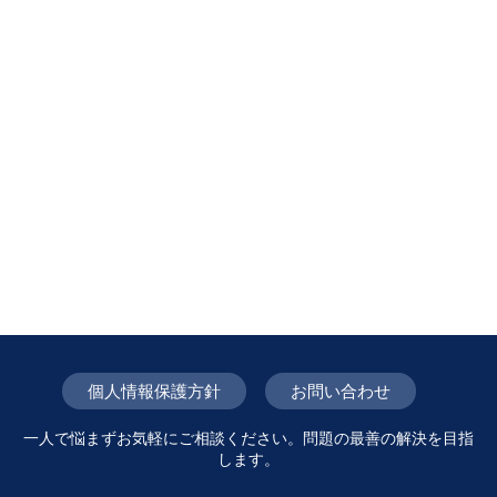
個人情報保護方針
お問い合わせ
一人で悩まずお気軽にご相談ください。問題の最善の解決を目指
します。