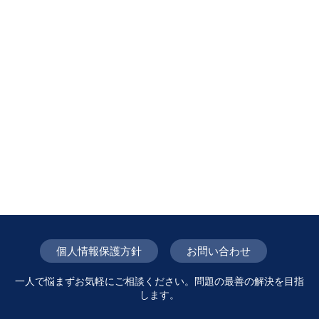
個人情報保護方針
お問い合わせ
一人で悩まずお気軽にご相談ください。問題の最善の解決を目指
します。