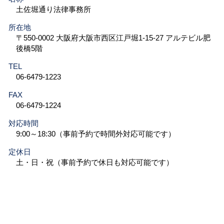
土佐堀通り法律事務所
所在地
〒550-0002 大阪府大阪市西区江戸堀1-15-27 アルテビル肥
後橋5階
TEL
06-6479-1223
FAX
06-6479-1224
対応時間
9:00～18:30（事前予約で時間外対応可能です）
定休日
土・日・祝（事前予約で休日も対応可能です）