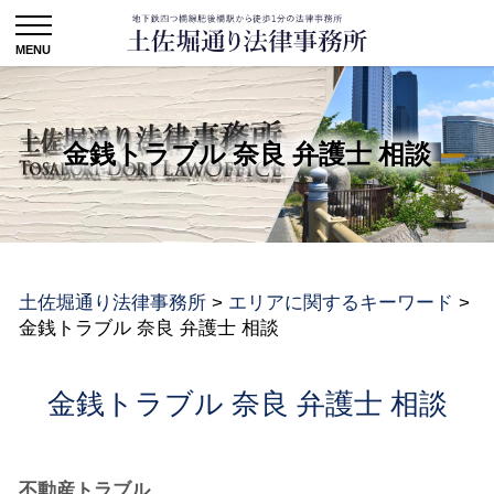
金銭トラブル 奈良 弁護士 相談
土佐堀通り法律事務所
>
エリアに関するキーワード
>
金銭トラブル 奈良 弁護士 相談
金銭トラブル 奈良 弁護士 相談
不動産トラブル