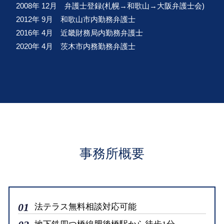
2008年 12月 弁護士登録(札幌→和歌山→大阪弁護士会)
2012年 9月 和歌山市内勤務弁護士
2016年 4月 近畿財務局内勤務弁護士
2020年 4月 茨木市内務勤務弁護士
事務所概要
01
法テラス無料相談対応可能