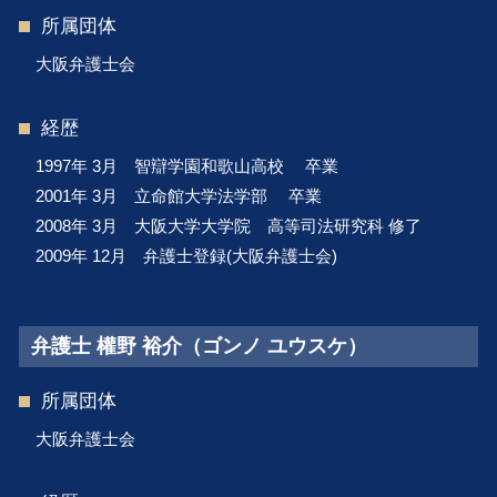
所属団体
大阪弁護士会
経歴
1997年 3月 智辯学園和歌山高校 卒業
2001年 3月 立命館大学法学部 卒業
2008年 3月 大阪大学大学院 高等司法研究科 修了
2009年 12月 弁護士登録(大阪弁護士会)
弁護士 權野 裕介（ゴンノ ユウスケ）
所属団体
大阪弁護士会