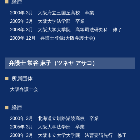
経歴
2000年 3月 大阪府立三国丘高校 卒業
2005年 3月 大阪大学法学部 卒業
2008年 3月 大阪大学大学院 高等司法研究科 修了
2009年 12月 弁護士登録(大阪弁護士会)
弁護士 常谷 麻子（ツネヤ アサコ）
所属団体
大阪弁護士会
経歴
2000年 3月 北海道立釧路湖陵高校 卒業
2005年 3月 大阪大学法学部 卒業
2008年 3月 大阪市立大学大学院 法曹要請先行 修了