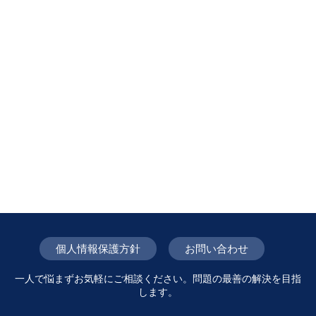
個人情報保護方針
お問い合わせ
一人で悩まずお気軽にご相談ください。問題の最善の解決を目指
します。