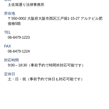
土佐堀通り法律事務所
所在地
〒550-0002 大阪府大阪市西区江戸堀1-15-27 アルテビル肥
後橋5階
TEL
06-6479-1223
FAX
06-6479-1224
対応時間
9:00～18:30（事前予約で時間外対応可能です）
定休日
土・日・祝（事前予約で休日も対応可能です）