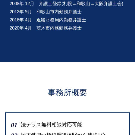
2008年 12月 弁護士登録(札幌→和歌山→大阪弁護士会)
2012年 9月 和歌山市内勤務弁護士
2016年 4月 近畿財務局内勤務弁護士
2020年 4月 茨木市内務勤務弁護士
事務所概要
01
法テラス無料相談対応可能