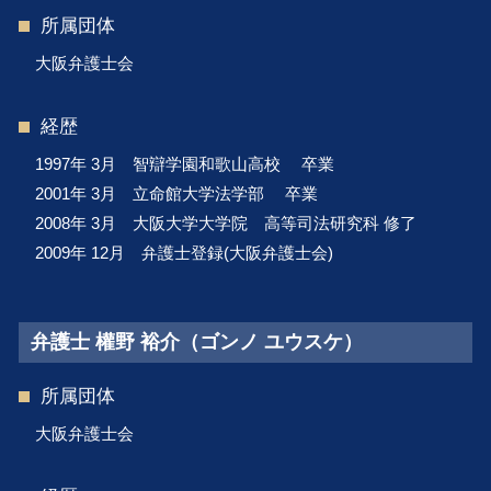
所属団体
大阪弁護士会
経歴
1997年 3月 智辯学園和歌山高校 卒業
2001年 3月 立命館大学法学部 卒業
2008年 3月 大阪大学大学院 高等司法研究科 修了
2009年 12月 弁護士登録(大阪弁護士会)
弁護士 權野 裕介（ゴンノ ユウスケ）
所属団体
大阪弁護士会