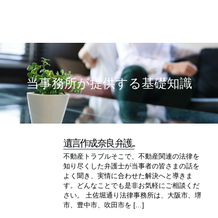
当事務所が提供する基礎知識
遺言作成 奈良 弁護...
不動産トラブルそこで、不動産関連の法律を
知り尽くした弁護士が当事者の皆さまの話を
よく聞き、実情に合わせた解決へと導きま
す。どんなことでも是非お気軽にご相談くだ
さい。 土佐堀通り法律事務所は、大阪市、堺
市、豊中市、吹田市を […]