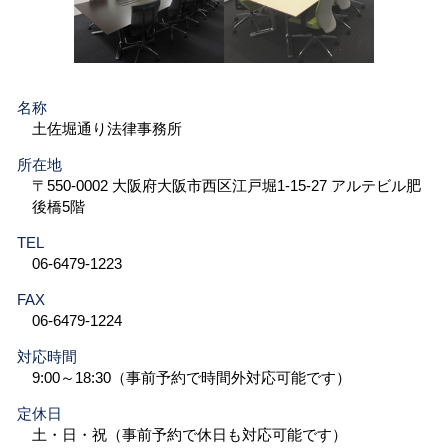
名称
土佐堀通り法律事務所
所在地
〒550-0002 大阪府大阪市西区江戸堀1-15-27 アルテビル肥
後橋5階
TEL
06-6479-1223
FAX
06-6479-1224
対応時間
9:00～18:30（事前予約で時間外対応可能です）
定休日
土・日・祝（事前予約で休日も対応可能です）