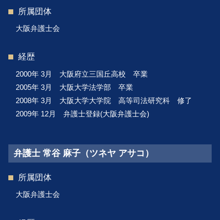
所属団体
大阪弁護士会
経歴
2000年 3月 大阪府立三国丘高校 卒業
2005年 3月 大阪大学法学部 卒業
2008年 3月 大阪大学大学院 高等司法研究科 修了
2009年 12月 弁護士登録(大阪弁護士会)
弁護士 常谷 麻子（ツネヤ アサコ）
所属団体
大阪弁護士会