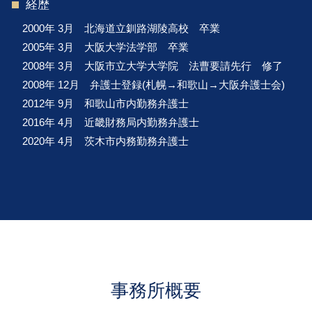
経歴
2000年 3月 北海道立釧路湖陵高校 卒業
2005年 3月 大阪大学法学部 卒業
2008年 3月 大阪市立大学大学院 法曹要請先行 修了
2008年 12月 弁護士登録(札幌→和歌山→大阪弁護士会)
2012年 9月 和歌山市内勤務弁護士
2016年 4月 近畿財務局内勤務弁護士
2020年 4月 茨木市内務勤務弁護士
事務所概要