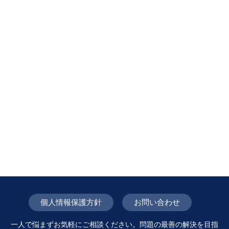
個人情報保護方針
お問い合わせ
一人で悩まずお気軽にご相談ください。問題の最善の解決を目指