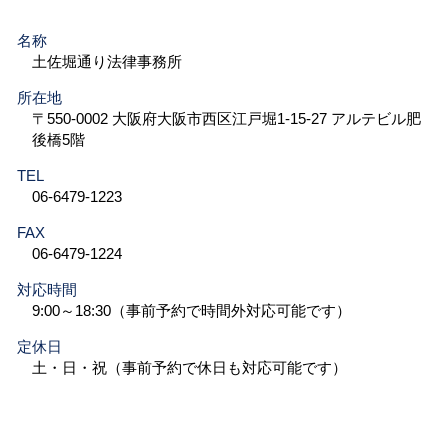
名称
土佐堀通り法律事務所
所在地
〒550-0002 大阪府大阪市西区江戸堀1-15-27 アルテビル肥
後橋5階
TEL
06-6479-1223
FAX
06-6479-1224
対応時間
9:00～18:30（事前予約で時間外対応可能です）
定休日
土・日・祝（事前予約で休日も対応可能です）