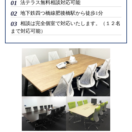
01
法テラス無料相談対応可能
02
地下鉄四つ橋線肥後橋駅から徒歩1分
03
相談は完全個室で対応いたします。（１２名
まで対応可能）