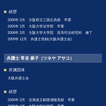
経歴
2000年 3月 大阪府立三国丘高校 卒業
2005年 3月 大阪大学法学部 卒業
2008年 3月 大阪大学大学院 高等司法研究科 修了
2009年 12月 弁護士登録(大阪弁護士会)
弁護士 常谷 麻子（ツネヤ アサコ）
所属団体
大阪弁護士会
経歴
2000年 3月 北海道立釧路湖陵高校 卒業