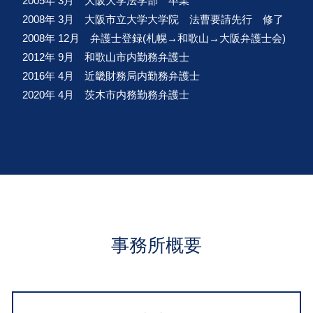
2005年 3月 大阪大学法学部 卒業
2008年 3月 大阪市立大学大学院 法曹要請先行 修了
2008年 12月 弁護士登録(札幌→和歌山→大阪弁護士会)
2012年 9月 和歌山市内勤務弁護士
2016年 4月 近畿財務局内勤務弁護士
2020年 4月 茨木市内務勤務弁護士
事務所概要