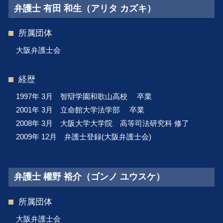
弁護士 有田 和生（アリタ カズキ）
所属団体
大阪弁護士会
経歴
1997年 3月 智辯学園和歌山高校 卒業
2001年 3月 立命館大学法学部 卒業
2008年 3月 大阪大学大学院 高等司法研究科 修了
2009年 12月 弁護士登録(大阪弁護士会)
弁護士 權野 裕介（ゴンノ ユウスケ）
所属団体
大阪弁護士会