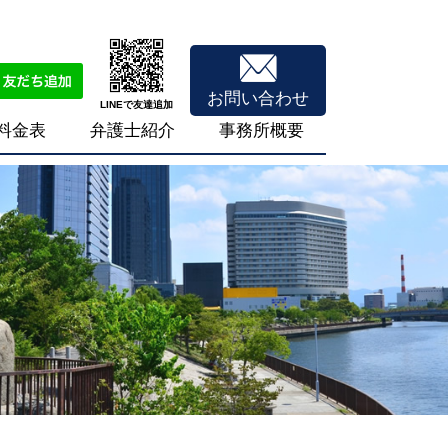
お問い合わせ
LINEで友達追加
料金表
弁護士紹介
事務所概要