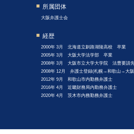
所属団体
大阪弁護士会
経歴
2000年 3月 北海道立釧路湖陵高校 卒業
2005年 3月 大阪大学法学部 卒業
2008年 3月 大阪市立大学大学院 法曹要請
2008年 12月 弁護士登録(札幌→和歌山→大
2012年 9月 和歌山市内勤務弁護士
2016年 4月 近畿財務局内勤務弁護士
2020年 4月 茨木市内務勤務弁護士