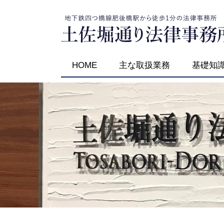
HOME
主な取扱業務
基礎知