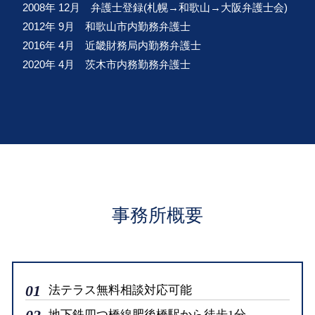
2008年 12月 弁護士登録(札幌→和歌山→大阪弁護士会)
2012年 9月 和歌山市内勤務弁護士
2016年 4月 近畿財務局内勤務弁護士
2020年 4月 茨木市内務勤務弁護士
事務所概要
01
法テラス無料相談対応可能
地下鉄四つ橋線肥後橋駅から徒歩1分