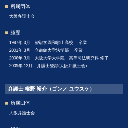
所属団体
大阪弁護士会
経歴
1997年 3月 智辯学園和歌山高校 卒業
2001年 3月 立命館大学法学部 卒業
2008年 3月 大阪大学大学院 高等司法研究科 修了
2009年 12月 弁護士登録(大阪弁護士会)
弁護士 權野 裕介（ゴンノ ユウスケ）
所属団体
大阪弁護士会