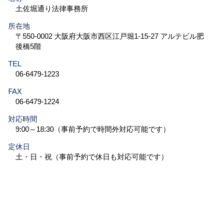
土佐堀通り法律事務所
所在地
〒550-0002 大阪府大阪市西区江戸堀1-15-27 アルテビル肥
後橋5階
TEL
06-6479-1223
FAX
06-6479-1224
対応時間
9:00～18:30（事前予約で時間外対応可能です）
定休日
土・日・祝（事前予約で休日も対応可能です）