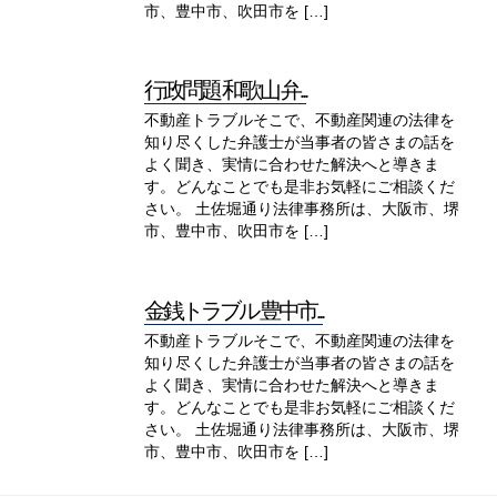
市、豊中市、吹田市を […]
行政問題 和歌山 弁...
不動産トラブルそこで、不動産関連の法律を
知り尽くした弁護士が当事者の皆さまの話を
よく聞き、実情に合わせた解決へと導きま
す。どんなことでも是非お気軽にご相談くだ
さい。 土佐堀通り法律事務所は、大阪市、堺
市、豊中市、吹田市を […]
金銭トラブル 豊中市...
不動産トラブルそこで、不動産関連の法律を
知り尽くした弁護士が当事者の皆さまの話を
よく聞き、実情に合わせた解決へと導きま
す。どんなことでも是非お気軽にご相談くだ
さい。 土佐堀通り法律事務所は、大阪市、堺
市、豊中市、吹田市を […]