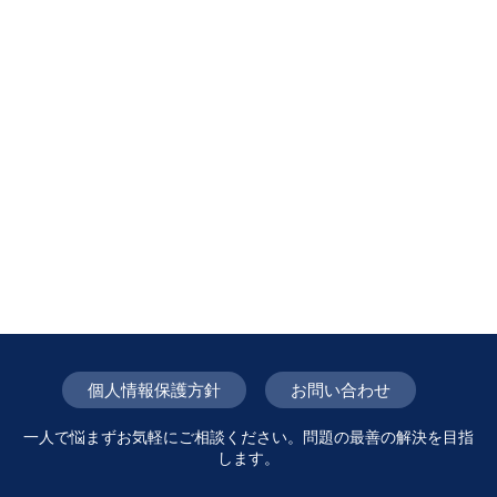
個人情報保護方針
お問い合わせ
一人で悩まずお気軽にご相談ください。問題の最善の解決を目指
します。