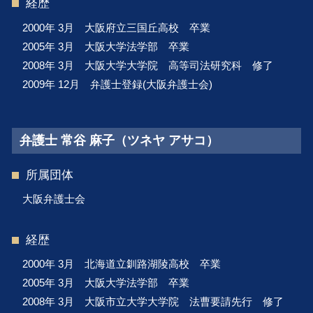
経歴
2000年 3月 大阪府立三国丘高校 卒業
2005年 3月 大阪大学法学部 卒業
2008年 3月 大阪大学大学院 高等司法研究科 修了
2009年 12月 弁護士登録(大阪弁護士会)
弁護士 常谷 麻子（ツネヤ アサコ）
所属団体
大阪弁護士会
経歴
2000年 3月 北海道立釧路湖陵高校 卒業
2005年 3月 大阪大学法学部 卒業
2008年 3月 大阪市立大学大学院 法曹要請先行 修了